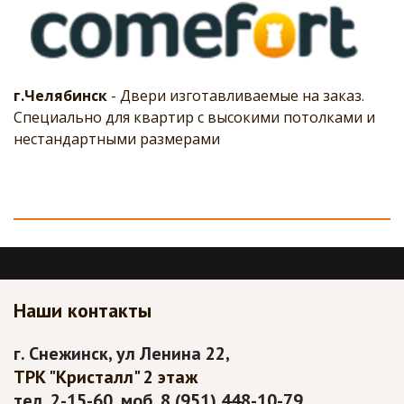
г.Челябинск
- Двери изготавливаемые на заказ.
Специально для квартир с высокими потолками и
нестандартными размерами
Наши контакты
г. Снежинск, ул Ленина 22, 
ТРК "Кристалл" 2 этаж
тел. 2-15-60, моб. 8 (951) 448-10-79