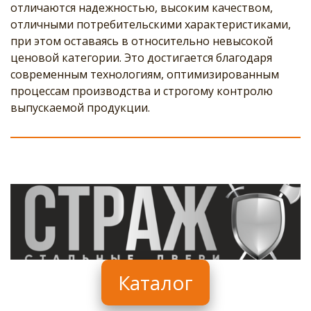
отличаются надежностью, высоким качеством, 
отличными потребительскими характеристиками, 
при этом оставаясь в относительно невысокой 
ценовой категории. Это достигается благодаря 
современным технологиям, оптимизированным 
процессам производства и строгому контролю 
выпускаемой продукции.
Каталог