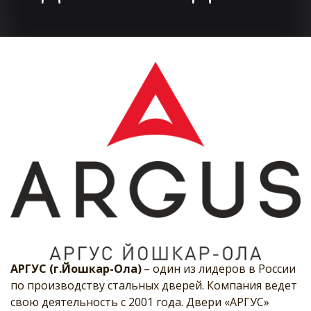
АРГУС (г.Йошкар-Ола)
 – один из лидеров в России 
по производству стальных дверей. Компания ведет 
свою деятельность с 2001 года. Двери «АРГУС» 