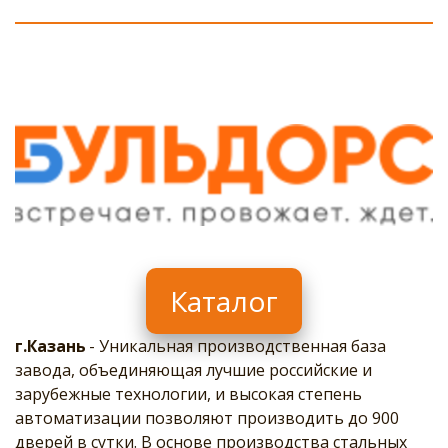
Каталог
г.Казань 
- Уникальная производственная база 
завода, объединяющая лучшие российские и 
зарубежные технологии, и высокая степень 
автоматизации позволяют производить до 900 
дверей в сутки. В основе производства стальных 