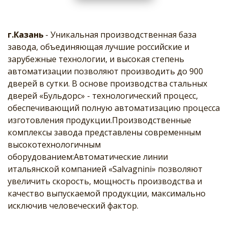
г.Казань 
- Уникальная производственная база 
завода, объединяющая лучшие российские и 
зарубежные технологии, и высокая степень 
автоматизации позволяют производить до 900 
дверей в сутки. В основе производства стальных 
дверей «Бульдорс» - технологический процесс, 
обеспечивающий полную автоматизацию процесса 
изготовления продукции.Производственные 
комплексы завода представлены современным 
высокотехнологичным 
оборудованием:Автоматические линии 
итальянской компанией «Salvagnini» позволяют 
увеличить скорость, мощность производства и 
качество выпускаемой продукции, максимально 
исключив человеческий фактор.