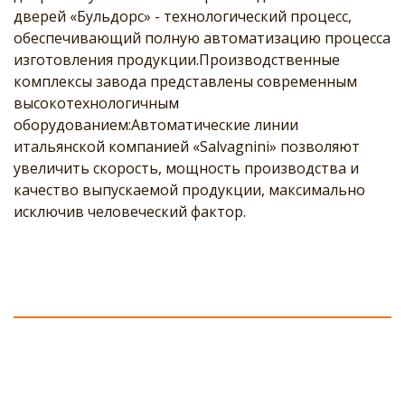
дверей «Бульдорс» - технологический процесс, 
обеспечивающий полную автоматизацию процесса 
изготовления продукции.Производственные 
комплексы завода представлены современным 
высокотехнологичным 
оборудованием:Автоматические линии 
итальянской компанией «Salvagnini» позволяют 
увеличить скорость, мощность производства и 
качество выпускаемой продукции, максимально 
исключив человеческий фактор.