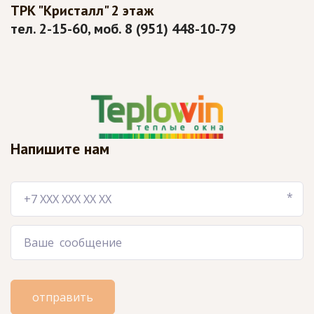
ТРК "Кристалл" 2 этаж
тел. 2-15-60, моб. 8 (951) 448-10-79
Напишите нам
*
отправить