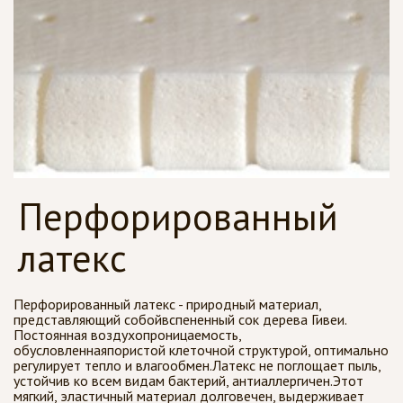
Перфорированный
латекс
Перфорированный латекс - природный материал,
представляющий собойвспененный сок дерева Гивеи.
Постоянная воздухопроницаемость,
обусловленнаяпористой клеточной структурой, оптимально
регулирует тепло и влагообмен.Латекс не поглощает пыль,
устойчив ко всем видам бактерий, антиаллергичен.Этот
мягкий, эластичный материал долговечен, выдерживает