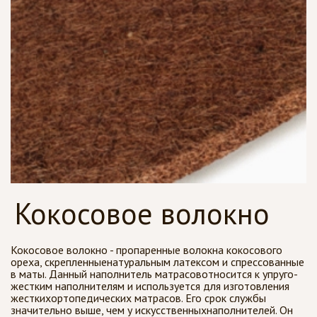
Кокосовое волокно
Кокосовое волокно - пропаренные волокна кокосового
ореха, скрепленныенатуральным латексом и спрессованные
в маты. Данный наполнитель матрасовотносится к упруго-
жестким наполнителям и используется для изготовления
жесткихортопедических матрасов. Его срок службы
значительно выше, чем у искусственныхнаполнителей. Он