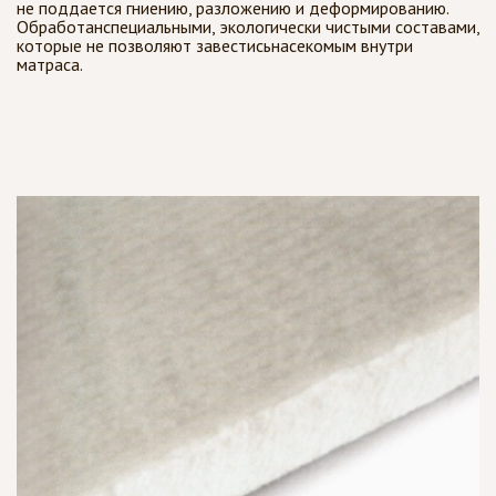
не поддается гниению, разложению и деформированию.
Обработанспециальными, экологически чистыми составами,
которые не позволяют завестисьнасекомым внутри
матраса.