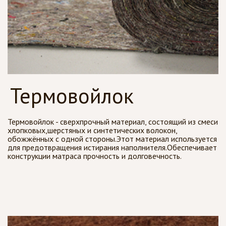
Термовойлок
Термовойлок - сверхпрочный материал, состоящий из смеси
хлопковых,шерстяных и синтетических волокон,
обожжённых с одной стороны.Этот материал используется
для предотвращения истирания наполнителя.Обеспечивает
конструкции матраса прочность и долговечность.