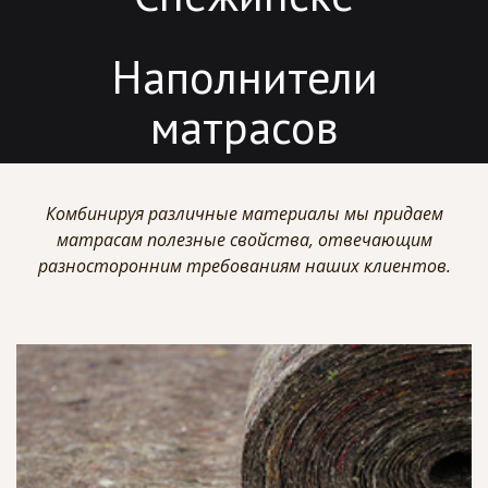
Наполнители
матрасов
Комбинируя различные материалы мы придаем
матрасам полезные свойства, отвечающим
разносторонним требованиям наших клиентов.