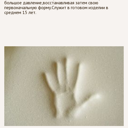
большое давление,восстанавливая затем свою
первоначальную форму.Служит в готовом изделии в
среднем 15 лет.