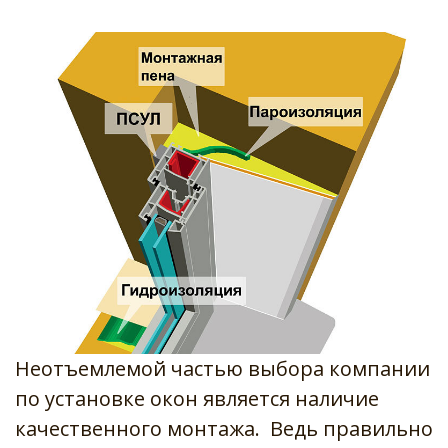
Неотъемлемой частью выбора компании 
по установке окон является наличие 
качественного монтажа.  Ведь правильно 