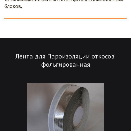
блоков.
Лента для Пароизоляции откосов 
фольгированная