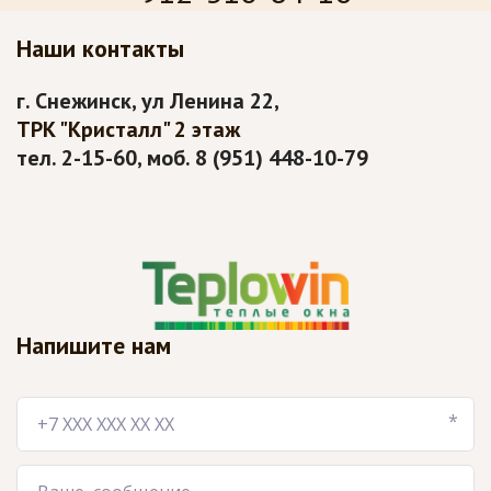
Наши контакты
г. Снежинск, ул Ленина 22, 
ТРК "Кристалл" 2 этаж
тел. 2-15-60, моб. 8 (951) 448-10-79
Напишите нам
*