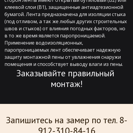
клеевой слои (В1), защищенные антиадгезионной 
бумагой. Лента предназначена для изоляции стыка 
(под отливом, а так же любых других строительных 
швов и стыков) от влияния погодных факторов, но 
в то же время является паропроницаемой.
Применение водоизоляционных, 
паропроницаемых лент обеспечивает надежную 
защиту монтажной пены от увлажнения снаружи 
помещения и способствует выводу влаги из пены.
Заказывайте правильный 
монтаж!
Запишитесь на замер по тел. 8-
912-310-84-16