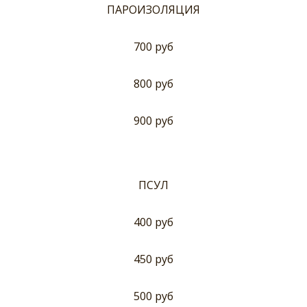
ПАРОИЗОЛЯЦИЯ
700 руб
800 руб
900 руб
ПСУЛ
400 руб
450 руб
500 руб