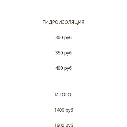
ГИДРОИЗОЛЯЦИЯ
300 руб
350 руб
400 руб
ИТОГО:
1400 руб
1600 руб