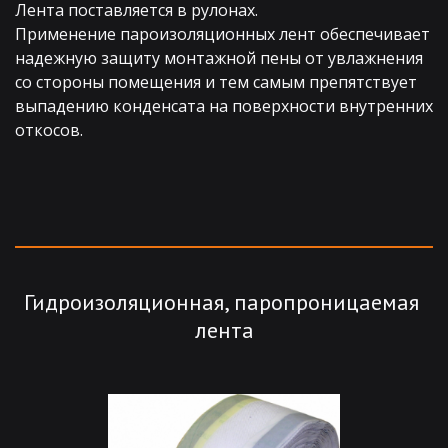
Лента поставляется в рулонах. 
Применение пароизоляционных лент обеспечивает 
надежную защиту монтажной пены от увлажнения 
со стороны помещения и тем самым препятствует 
выпадению конденсата на поверхности внутренних 
откосов.
Гидроизоляционная, паропроницаемая 
лента