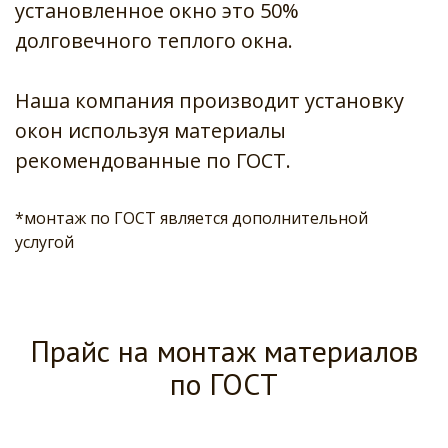
установленное окно это 50% 
долговечного теплого окна. 
Наша компания производит установку 
окон используя материалы 
рекомендованные по ГОСТ.
*монтаж по ГОСТ является дополнительной 
услугой 
Прайс на монтаж материалов
по ГОСТ